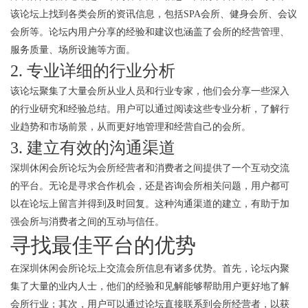
该论坛上找到各类会所的资讯信息，包括SPA会所、健身会所、会议
会所等。论坛内用户分享的经验和建议也涵盖了会所的经营管理、
服务质量、场所设施等方面。
2. 专业详细的行业分析
该论坛聚集了大量会所从业人员和行业专家，他们会分享一些深入
的行业研究和经验总结。用户可以通过阅读这些专业分析，了解行
业趋势和市场前景，从而更好地管理和经营自己的会所。
3. 建立有效的沟通渠道
深圳休闲会所论坛为会所经营者和消费者之间提供了一个互动交流
的平台。无论是寻求合作机会，还是咨询会所相关问题，用户都可
以在论坛上留言并得到及时回复。这种沟通渠道的建立，有助于加
强会所与消费者之间的互动与信任。
寻找最佳平台的优势
在深圳休闲会所论坛上交流会所信息有诸多优势。首先，论坛内聚
集了大量的业内人士，他们的经验和见解能够帮助用户更好地了解
会所行业；其次，用户可以通过论坛直接联系到会所经营者，以获