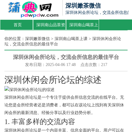
深圳嫩茶微信
深圳休闲会所论坛，交流会所信息的
首页
深圳南山品茶资
深圳南山喝茶上
源
课
你的位置：
深圳嫩茶微信
>
深圳南山喝茶上课
> 深圳休闲会所论
坛，交流会所信息的最佳平台
深圳休闲会所论坛，交流会所信息的最佳平台
发布日期：2025-04-06 17:48 点击次数：217
深圳休闲会所论坛的综述
深圳休闲会所论坛是一个专注于提供会所信息交流的在线平台。无
论您是会所经营者还是消费者，都可以在该论坛上找到有关深圳休
闲会所的最新消息、经验分享以及行业趋势分析。
1. 丰富多样的交流内容
深圳休闲会所论坛是一个内容丰富、信息全面的平台。用户可以在