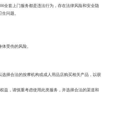
00全套上门服务都是违法行为，存在法律风险和安全隐
卫生问题。
身体受伤的风险。
以选择合法的按摩机构或成人用品店购买相关产品，以获
法权益，请慎重考虑使用此类服务，并选择合法的渠道和