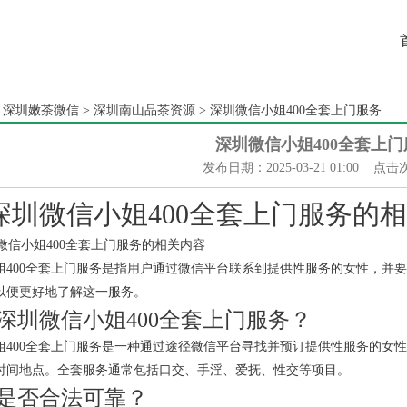
：
深圳嫩茶微信
>
深圳南山品茶资源
> 深圳微信小姐400全套上门服务
深圳微信小姐400全套上门
发布日期：2025-03-21 01:00 点击
深圳微信小姐400全套上门服务的
姐400全套上门服务是指用户通过微信平台联系到提供性服务的女性，并
以便更好地了解这一服务。
深圳微信小姐400全套上门服务？
姐400全套上门服务是一种通过途径微信平台寻找并预订提供性服务的女
时间地点。全套服务通常包括口交、手淫、爱抚、性交等项目。
是否合法可靠？