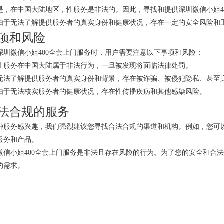
是，在中国大陆地区，性服务是非法的。因此，寻找和提供深圳微信小姐4
由于无法了解提供服务者的真实身份和健康状况，存在一定的安全风险和
项和风险
深圳微信小姐400全套上门服务时，用户需要注意以下事项和风险：
性服务在中国大陆属于非法行为，一旦被发现将面临法律处罚。
无法了解提供服务者的真实身份和背景，存在被诈骗、被侵犯隐私、甚至
由于无法核实服务者的健康状况，存在性传播疾病和其他感染风险。
法合规的服务
种服务感兴趣，我们强烈建议您寻找合法合规的渠道和机构。例如，您可
服务和产品。
微信小姐400全套上门服务是非法且存在风险的行为。为了您的安全和合
的需求。