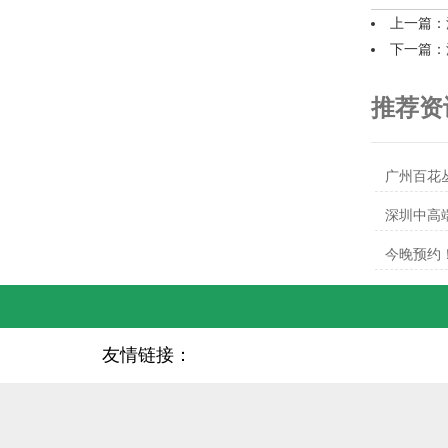
上一篇：
下一篇：
推荐资
‌广州百花
深圳中高
今晚预约
友情链接：