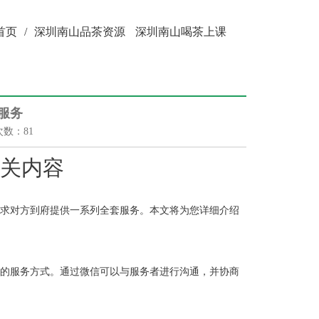
首页
/
深圳南山品茶资源
深圳南山喝茶上课
服务
次数：81
相关内容
要求对方到府提供一系列全套服务。本文将为您详细介绍
性的服务方式。通过微信可以与服务者进行沟通，并协商