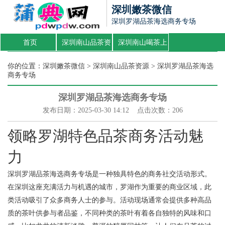
深圳嫩茶微信
深圳罗湖品茶海选商务专场
首页
深圳南山品茶资
深圳南山喝茶上
源
课
你的位置：
深圳嫩茶微信
>
深圳南山品茶资源
> 深圳罗湖品茶海选
商务专场
深圳罗湖品茶海选商务专场
发布日期：2025-03-30 14:12 点击次数：206
领略罗湖特色品茶商务活动魅
力
深圳罗湖品茶海选商务专场是一种独具特色的商务社交活动形式。
在深圳这座充满活力与机遇的城市，罗湖作为重要的商业区域，此
类活动吸引了众多商务人士的参与。活动现场通常会提供多种高品
质的茶叶供参与者品鉴，不同种类的茶叶有着各自独特的风味和口