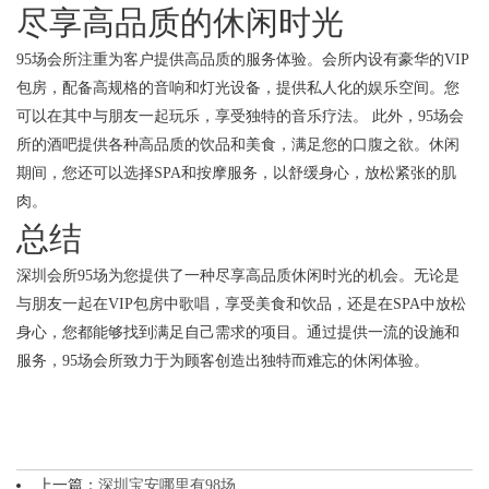
尽享高品质的休闲时光
95场会所注重为客户提供高品质的服务体验。会所内设有豪华的VIP
包房，配备高规格的音响和灯光设备，提供私人化的娱乐空间。您
可以在其中与朋友一起玩乐，享受独特的音乐疗法。 此外，95场会
所的酒吧提供各种高品质的饮品和美食，满足您的口腹之欲。休闲
期间，您还可以选择SPA和按摩服务，以舒缓身心，放松紧张的肌
肉。
总结
深圳会所95场为您提供了一种尽享高品质休闲时光的机会。无论是
与朋友一起在VIP包房中歌唱，享受美食和饮品，还是在SPA中放松
身心，您都能够找到满足自己需求的项目。通过提供一流的设施和
服务，95场会所致力于为顾客创造出独特而难忘的休闲体验。
上一篇：
深圳宝安哪里有98场