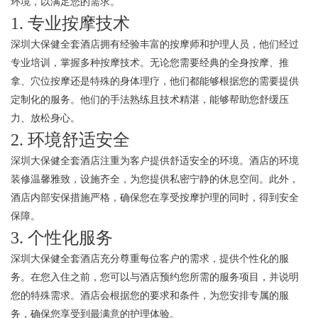
环境，以满足您的需求。
1. 专业按摩技术
深圳大保健全套酒店拥有经验丰富的按摩师和护理人员，他们经过
专业培训，掌握多种按摩技术。无论您需要经典的全身按摩、推
拿、穴位按摩还是特殊的身体理疗，他们都能够根据您的需要提供
定制化的服务。他们的手法熟练且技术精湛，能够帮助您舒缓压
力、放松身心。
2. 环境舒适安全
深圳大保健全套酒店注重为客户提供舒适安全的环境。酒店的环境
装修温馨雅致，设施齐全，为您提供私密宁静的休息空间。此外，
酒店内部安保措施严格，确保您在享受按摩护理的同时，得到安全
保障。
3. 个性化服务
深圳大保健全套酒店充分尊重每位客户的需求，提供个性化的服
务。在您入住之前，您可以与酒店预约您所需的服务项目，并说明
您的特殊需求。酒店会根据您的要求和条件，为您安排专属的服
务，确保您享受到最满意的护理体验。