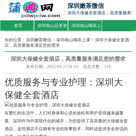
深圳嫩茶微信
深圳大保健全套酒店，高质量服务满
首页
深圳南山品茶资
深圳南山喝茶上
源
课
你的位置：
深圳嫩茶微信
>
深圳南山喝茶上课
> 深圳大保健全套酒
店，高质量服务满足您的需求
深圳大保健全套酒店，高质量服务满足您的需求
发布日期：2025-03-21 01:11 点击次数：119
优质服务与专业护理：深圳大
保健全套酒店
在繁忙的生活中，人们对身体和心灵的放松和养护变得越来越重
要。深圳作为中国现代化的城市，为您提供了高质量的大保健全套
酒店。这些酒店不仅拥有专业的按摩技术，同时还提供安全舒适的