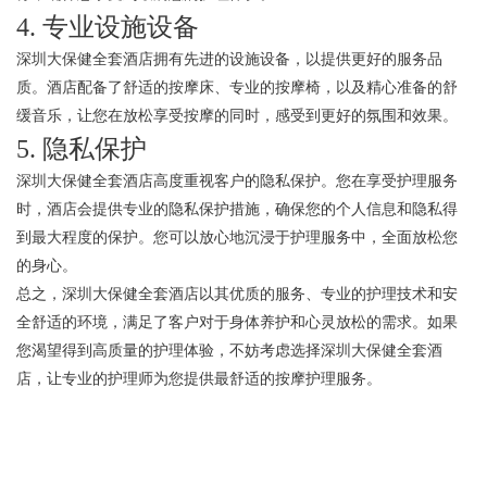
4. 专业设施设备
深圳大保健全套酒店拥有先进的设施设备，以提供更好的服务品
质。酒店配备了舒适的按摩床、专业的按摩椅，以及精心准备的舒
缓音乐，让您在放松享受按摩的同时，感受到更好的氛围和效果。
5. 隐私保护
深圳大保健全套酒店高度重视客户的隐私保护。您在享受护理服务
时，酒店会提供专业的隐私保护措施，确保您的个人信息和隐私得
到最大程度的保护。您可以放心地沉浸于护理服务中，全面放松您
的身心。
总之，深圳大保健全套酒店以其优质的服务、专业的护理技术和安
全舒适的环境，满足了客户对于身体养护和心灵放松的需求。如果
您渴望得到高质量的护理体验，不妨考虑选择深圳大保健全套酒
店，让专业的护理师为您提供最舒适的按摩护理服务。