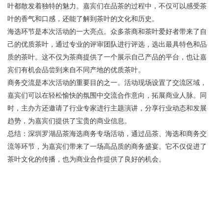
叶都散发着独特的魅力。嘉宾们在品茶的过程中，不仅可以感受茶
叶的香气和口感，还能了解到茶叶的文化和历史。
海选环节是本次活动的一大亮点。众多茶商和茶叶爱好者带来了自
己的优质茶叶，通过专业的评审团队进行评选，选出最具特色和品
质的茶叶。这不仅为茶商提供了一个展示自己产品的平台，也让嘉
宾们有机会品尝到来自不同产地的优质茶叶。
商务交流是本次活动的重要目的之一。活动现场设置了交流区域，
嘉宾们可以在轻松愉快的氛围中交流合作意向，拓展商业人脉。同
时，主办方还邀请了行业专家进行主题演讲，分享行业动态和发展
趋势，为嘉宾们提供了宝贵的商业信息。
总结：深圳罗湖品茶海选商务专场活动，通过品茶、海选和商务交
流等环节，为嘉宾们带来了一场高品质的商务盛宴。它不仅促进了
茶叶文化的传播，也为商业合作提供了良好的机会。